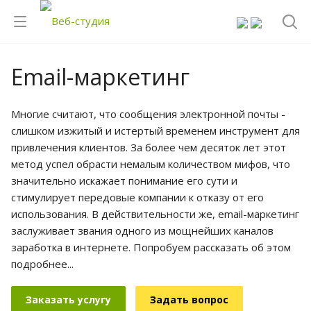
Email-маркетинг
Многие считают, что сообщения электронной почты -
слишком изжитый и истертый временем инструмент для
привлечения клиентов. За более чем десяток лет этот
метод успел обрасти немалым количеством мифов, что
значительно искажает понимание его сути и
стимулирует передовые компании к отказу от его
использования. В действительности же, email-маркетинг
заслуживает звания одного из мощнейших каналов
заработка в интернете. Попробуем рассказать об этом
подробнее...
Заказать услугу
Задать вопрос