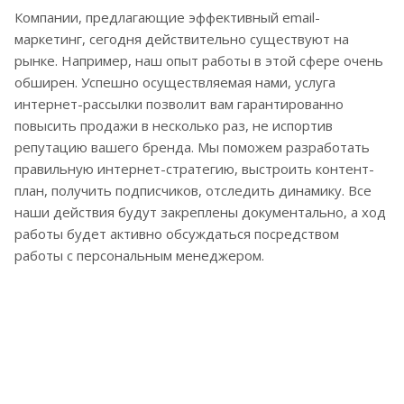
Компании, предлагающие эффективный email-
маркетинг, сегодня действительно существуют на
рынке. Например, наш опыт работы в этой сфере очень
обширен. Успешно осуществляемая нами, услуга
интернет-рассылки позволит вам гарантированно
повысить продажи в несколько раз, не испортив
репутацию вашего бренда. Мы поможем разработать
правильную интернет-стратегию, выстроить контент-
план, получить подписчиков, отследить динамику. Все
наши действия будут закреплены документально, а ход
работы будет активно обсуждаться посредством
работы с персональным менеджером.