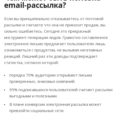
email-рассылка?
Если вы принципиально отказываетесь от почтовой
рассылки и считаете что она не приносит продаж, вы
сильно ошибаетесь. Сегодня это прекрасный
инструмент генерации лидов. Грамотно составленное
электронное письмо предлагает пользователю лишь
ознакомиться с продуктом, не вызывая негативных
реакций. Лишний раз эти доводы подтверждает
статистка, согласно которой:
порядка 70% аудитории открывают письма
проверенных, знакомых компаний.
95% подписавшихся пользователей считают рассылки
выгодными и полезными.
В плане конверсии электронная рассылка может
превзойти социальные сети.