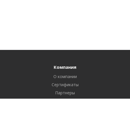
Компания
О компании
Сертификаты
Партнеры
Реквизиты
Вакансии
Новости
Отзывы