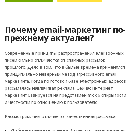
Почему email-маркетинг по-
прежнему актуален?
Современные принципы распространения электронных
писем сильно отличаются от спамных рассылок
прошлого. Дело в том, что в былые времена применялся
принципиально неверный метод агрессивного email-
маркетинга, когда по готовой базе электронных адресов
рассылалась навязчивая реклама. Сейчас интернет-
маркетинг базируется на представлениях об открытости
и честности по отношению к пользователю.
Рассмотрим, чем отличается качественная рассылка:
Добровольная подписка
. Люди, получающие ваши