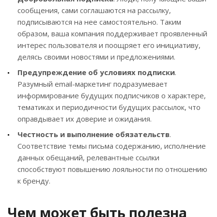
сообщения, сами соглашаются на рассылку,
подписываются на нее самостоятельно. Таким
образом, ваша компания поддерживает проявленный
интерес пользователя и поощряет его инициативу,
делясь своими новостями и предложениями.
Предупреждение об условиях подписки
.
Разумный email-маркетинг подразумевает
информирование будущих подписчиков о характере,
тематиках и периодичности будущих рассылок, что
оправдывает их доверие и ожидания.
Честность и выполнение обязательств
.
Соответствие темы письма содержанию, исполнение
данных обещаний, релевантные ссылки
способствуют повышению лояльности по отношению
к бренду.
Чем может быть полезна