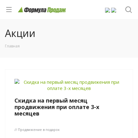
Акции
Главная
Скидка на первый месяц
продвижения при оплате 3-х
месяцев
// Продвижение в подарок