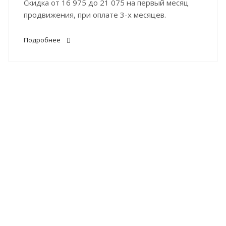
Скидка от 16 975 до 21 075 на первый месяц
продвижения, при оплате 3-х месяцев.
Подробнее