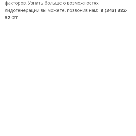
факторов. Узнать больше о возможностях
лидогенерации вы можете, позвонив нам:
8 (343) 382-
52-27
.