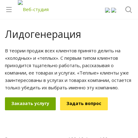
Лидогенерация
В теории продаж всех клиентов принято делить на
«холодных» и «теплых». С первым типом клиентов
приходится тщательно работать, рассказывая о
компании, ее товарах и услугах. «Теплые» клиенты уже
заинтересованы в услугах и товарах компании, остается
только убедить их выбрать именно эту компанию.
Заказать услугу
Задать вопрос