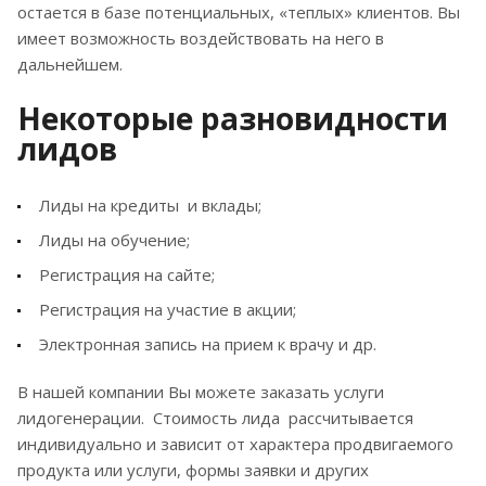
остается в базе потенциальных, «теплых» клиентов. Вы
имеет возможность воздействовать на него в
дальнейшем.
Некоторые разновидности
лидов
Лиды на кредиты и вклады;
Лиды на обучение;
Регистрация на сайте;
Регистрация на участие в акции;
Электронная запись на прием к врачу и др.
В нашей компании Вы можете заказать услуги
лидогенерации. Стоимость лида рассчитывается
индивидуально и зависит от характера продвигаемого
продукта или услуги, формы заявки и других