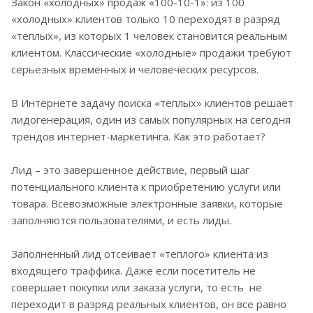
Закон «холодных» продаж «100-10-1»: из 100
«холодных» клиентов только 10 переходят в разряд
«теплых», из которых 1 человек становится реальным
клиентом. Классические «холодные» продажи требуют
серьезных временных и человеческих ресурсов.
В Интернете задачу поиска «теплых» клиентов решает
лидогенерация, один из самых популярных на сегодня
трендов интернет-маркетинга. Как это работает?
Лид – это завершенное действие, первый шаг
потенциального клиента к приобретению услуги или
товара. Всевозможные электронные заявки, которые
заполняются пользователями, и есть лиды.
Заполненный лид отсеивает «теплого» клиента из
входящего траффика. Даже если посетитель не
совершает покупки или заказа услуги, то есть не
переходит в разряд реальных клиентов, он все равно