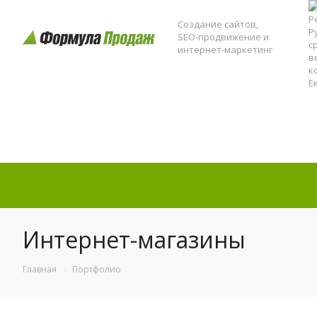
Создание сайтов,
SEO-продвижение и
интернет-маркетинг
Интернет-магазины
Главная
Портфолио