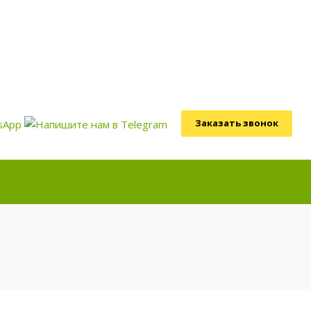
Заказать звонок