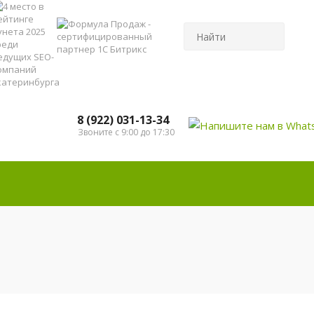
8 (922) 031-13-34
Звоните с 9:00 до 17:30