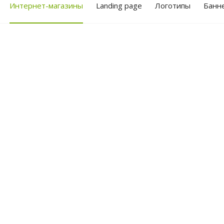
Интернет-магазины
Landing page
Логотипы
Банн