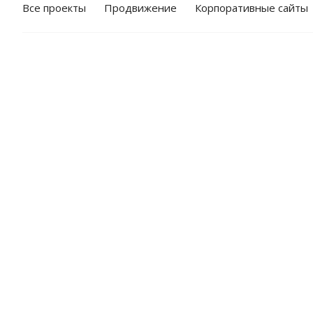
Все проекты
Продвижение
Корпоративные сайты