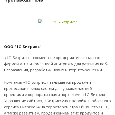
ООО "1C-Битрикс"
«1С-Битрикс» - совместное предприятие, созданное
фирмой «1С» и компанией «Битрикс» для развития веб-
направления, разработки новых интернет-решений.
Компания «1С-Битрикс» занимается продажей
профессиональных систем для управления веб-
проектами и корпоративными порталами: «1С-Битрикс:
Управление сайтом», «Битрикс24» в коробке», облачного
сервиса Битрикс24 на территории стран бывшего СССР,
а также развитием, продвижением этих продуктов и