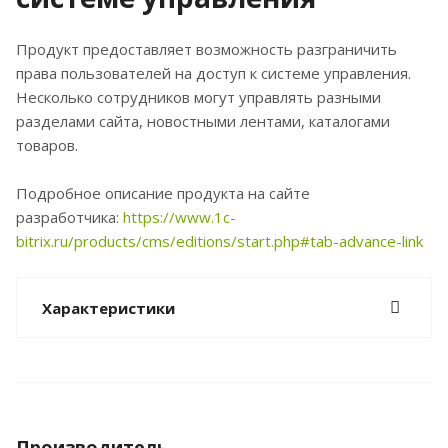
Продукт предоставляет возможность разграничить
права пользователей на доступ к системе управления.
Несколько сотрудников могут управлять разными
разделами сайта, новостными лентами, каталогами
товаров.
Подробное описание продукта на сайте
разработчика:
https://www.1c-
bitrix.ru/products/cms/editions/start.php#tab-advance-link
Характеристики
Производитель