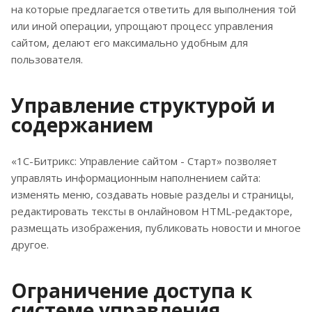
на которые предлагается ответить для выполнения той
или иной операции, упрощают процесс управления
сайтом, делают его максимально удобным для
пользователя.
Управление структурой и
содержанием
«1C-Битрикс: Управление сайтом - Старт» позволяет
управлять информационным наполнением сайта:
изменять меню, создавать новые разделы и страницы,
редактировать тексты в онлайновом HTML-редакторе,
размещать изображения, публиковать новости и многое
другое.
Ограничение доступа к
системе управления