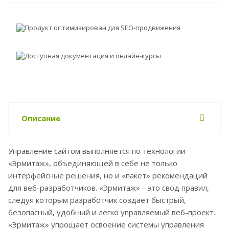
Продукт оптимизирован для SEO-продвижения
Доступная документация и онлайн-курсы
Описание
Управление сайтом выполняется по технологии
«Эрмитаж», объединяющей в себе не только
интерфейсные решения, но и «пакет» рекомендаций
для веб-разработчиков. «Эрмитаж» - это свод правил,
следуя которым разработчик создает быстрый,
безопасный, удобный и легко управляемый веб-проект.
«Эрмитаж» упрощает освоение системы управления