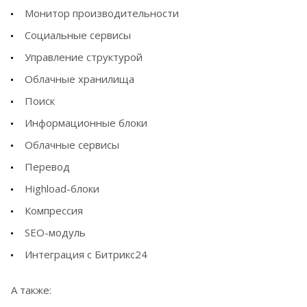
Монитор производительности
Социальные сервисы
Управление структурой
Облачные хранилища
Поиск
Информационные блоки
Облачные сервисы
Перевод
Highload-блоки
Компрессия
SEO-модуль
Интеграция с Битрикс24
А также: