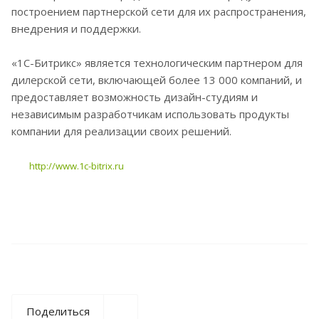
построением партнерской сети для их распространения,
внедрения и поддержки.
«1С-Битрикс» является технологическим партнером для
дилерской сети, включающей более 13 000 компаний, и
предоставляет возможность дизайн-студиям и
независимым разработчикам использовать продукты
компании для реализации своих решений.
http://www.1c-bitrix.ru
Поделиться