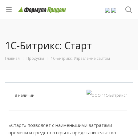
1С-Битрикс: Старт
Главная
Продукты
1С-Битрикс: Управление сайтом
В наличии
«Старт» позволяет с наименьшими затратами
времени и средств открыть представительство