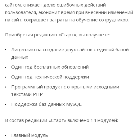
сайтом, снижает долю ошибочных действий
пользователя, экономит время при внесении изменений
на сайт, сокращает затраты на обучение сотрудников.
Приобретая редакцию «Старт», вы получаете:
Лицензию на создание двух сайтов с единой базой
данных
Один год бесплатных обновлений
Один год технической поддержки
Программный продукт с открытыми исходными
текстами PHP
Поддержка баз данных MySQL.
В состав редакции «Старт» включено 14 модулей:
Главный модуль