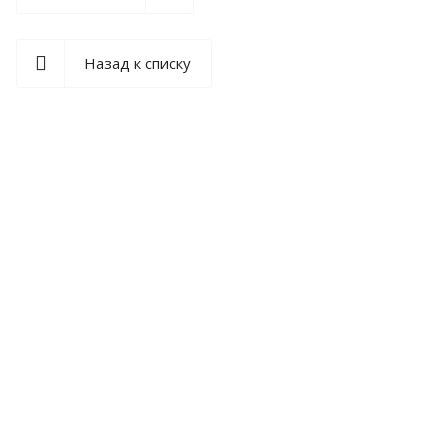
Назад к списку