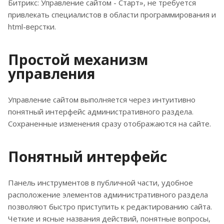
Битрикс: Управление сайтом - Старт», не требуется
привлекать специалистов в области программирования и
html-верстки.
Простой механизм
управления
Управление сайтом выполняется через интуитивно
понятный интерфейс административного раздела.
Сохраненные изменения сразу отображаются на сайте.
Понятный интерфейс
Панель инструментов в публичной части, удобное
расположение элементов административного раздела
позволяют быстро приступить к редактированию сайта.
Четкие и ясные названия действий, понятные вопросы,