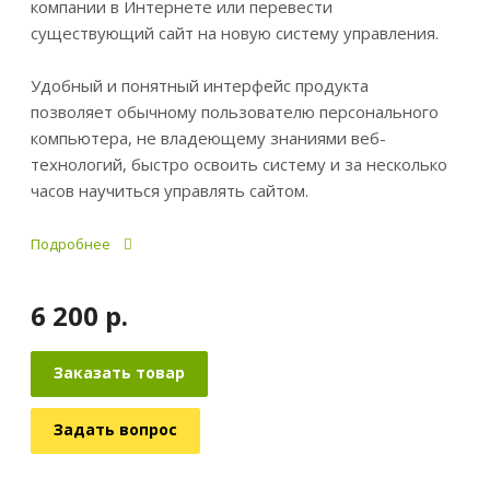
компании в Интернете или перевести
существующий сайт на новую систему управления.
Удобный и понятный интерфейс продукта
позволяет обычному пользователю персонального
компьютера, не владеющему знаниями веб-
технологий, быстро освоить систему и за несколько
часов научиться управлять сайтом.
Подробнее
6 200
р.
Заказать товар
Задать вопрос