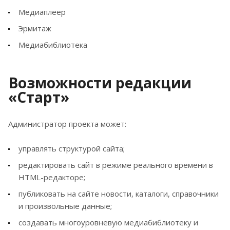
Медиаплеер
Эрмитаж
Медиабиблиотека
Возможности редакции
«Старт»
Администратор проекта может:
управлять структурой сайта;
редактировать сайт в режиме реального времени в
HTML-редакторе;
публиковать на сайте новости, каталоги, справочники
и произвольные данные;
создавать многоуровневую медиабиблиотеку и