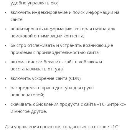
удобно управлять ею;
включить индексирование и поиск информации на
сайте;
анализировать информацию, которая нужна для
поисковой оптимизации контента;
быстро отслеживать и устранять возникающие
проблемы с производительностью сайта;
автоматически бекапить сайт в «облако» и
восстанавливать оттуда;
включить ускорение сайта (CDN);
распределять права доступа для групп
пользователей;
скачивать обновления продукта с сайта «1C-Битрикс»
и многое другое.
Для управления проектом, созданным на основе «1С-