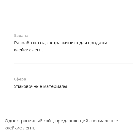
Задача
Разработка одностраничника для продажи
клейких лент.
Сфера
Упаковочные материалы
Одностраничный сайт, предлагающий специальные
клейкие ленты.