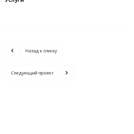
Назад к списку
Следующий проект