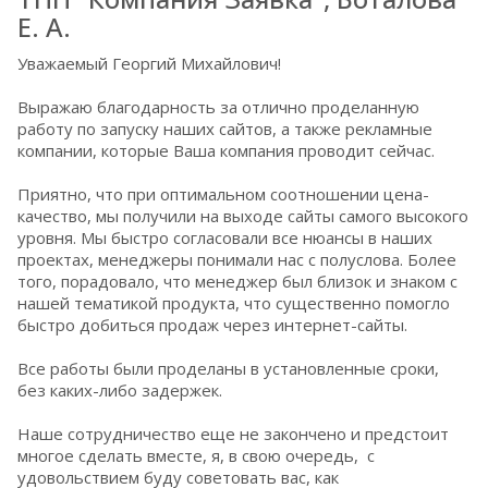
Е. А.
Уважаемый Георгий Михайлович!
Выражаю благодарность за отлично проделанную
работу по запуску наших сайтов, а также рекламные
компании, которые Ваша компания проводит сейчас.
Приятно, что при оптимальном соотношении цена-
качество, мы получили на выходе сайты самого высокого
уровня. Мы быстро согласовали все нюансы в наших
проектах, менеджеры понимали нас с полуслова. Более
того, порадовало, что менеджер был близок и знаком с
нашей тематикой продукта, что существенно помогло
быстро добиться продаж через интернет-сайты.
Все работы были проделаны в установленные сроки,
без каких-либо задержек.
Наше сотрудничество еще не закончено и предстоит
многое сделать вместе, я, в свою очередь, с
удовольствием буду советовать вас, как