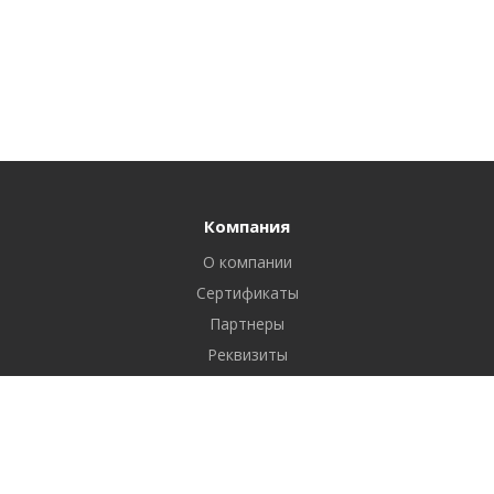
Компания
О компании
Сертификаты
Партнеры
Реквизиты
Вакансии
Новости
Отзывы