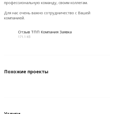
профессиональную команду, своим коллегам.
Для нас очень важно сотрудничество с Вашей
компанией.
Отзыв ТПП Компания Заявка
171.1 Кб
Похожие проекты
Услуги