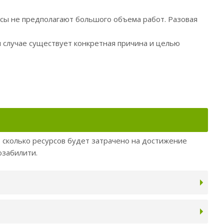
сы не предполагают большого объема работ. Разовая
ом случае существует конкретная причина и целью
 сколько ресурсов будет затрачено на достижение
юзабилити.