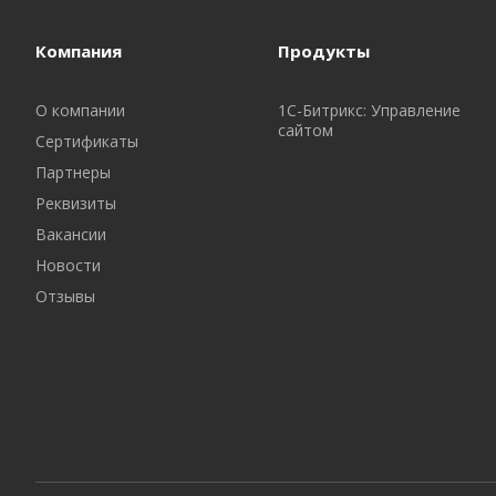
Компания
Продукты
О компании
1С-Битрикс: Управление
сайтом
Сертификаты
Партнеры
Реквизиты
Вакансии
Новости
Отзывы