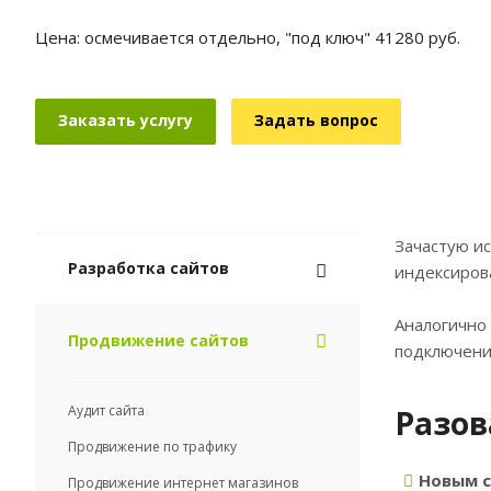
Цена: осмечивается отдельно, "под ключ" 41280 руб.
Заказать услугу
Задать вопрос
Зачастую и
Разработка сайтов
индексирова
Аналогично
Продвижение сайтов
подключени
Аудит сайта
Разов
Продвижение по трафику
Новым 
Продвижение интернет магазинов