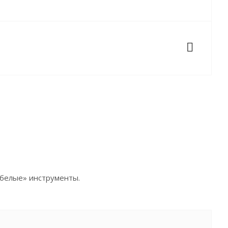
 «белые» инструменты.