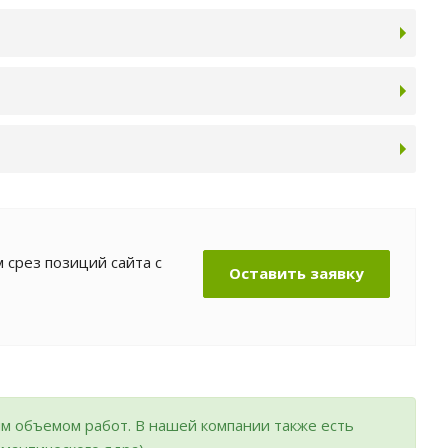
 срез позиций сайта с
Оставить заявку
м объемом работ. В нашей компании также есть