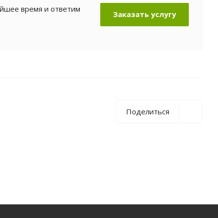
айшее время и ответим
Заказать услугу
Поделиться