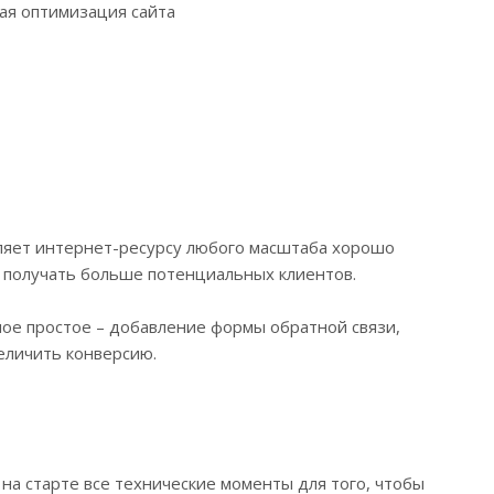
оляет интернет-ресурсу любого масштаба хорошо
, получать больше потенциальных клиентов.
ое простое – добавление формы обратной связи,
еличить конверсию.
 на старте все технические моменты для того, чтобы