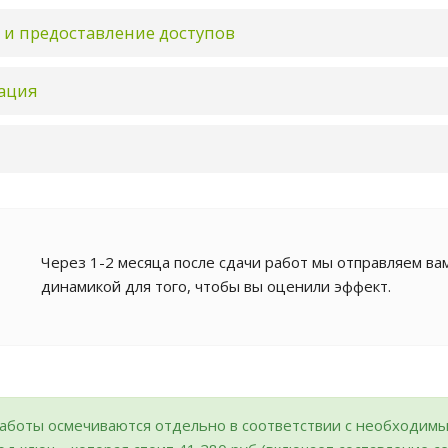
 и предоставление доступов
ация
Через 1-2 месяца после сдачи работ мы отправляем вам
динамикой для того, чтобы вы оценили эффект.
аботы осмечиваются отдельно в соответствии с необходимы