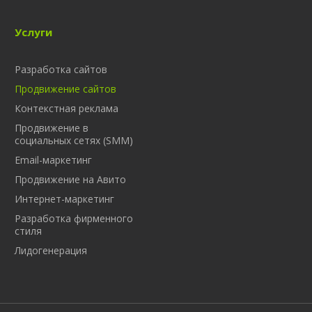
Услуги
Разработка сайтов
Продвижение сайтов
Контекстная реклама
Продвижение в
социальных сетях (SMM)
Email-маркетинг
Продвижение на Авито
Интернет-маркетинг
Разработка фирменного
стиля
Лидогенерация