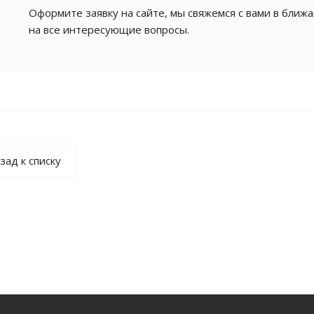
Оформите заявку на сайте, мы свяжемся с вами в ближ
на все интересующие вопросы.
зад к списку