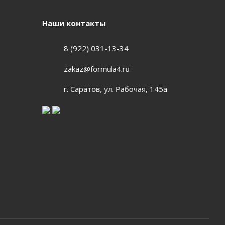
Наши контакты
8 (922) 031-13-34
zakaz@formula4.ru
г. Саратов, ул. Рабочая, 145а