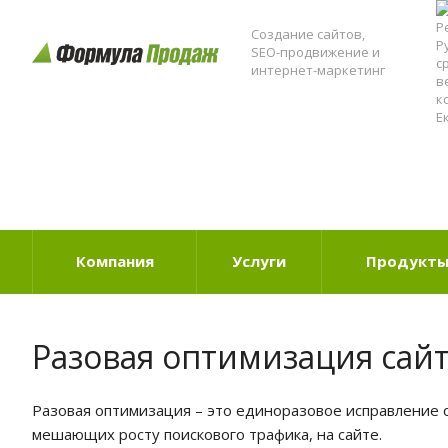
Создание сайтов,
SEO-продвижение и
интернет-маркетинг
Компания
Услуги
Продукт
Разовая оптимизация сай
Разовая оптимизация – это единоразовое исправление 
мешающих росту поискового трафика, на сайте.