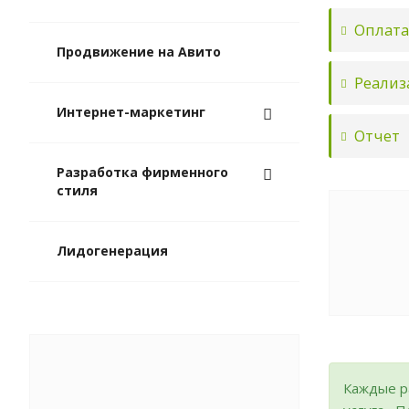
Оплата
Продвижение на Авито
Реализ
Интернет-маркетинг
Отчет
Разработка фирменного
стиля
Лидогенерация
Каждые р